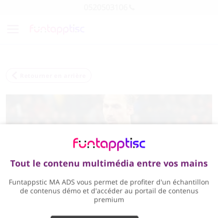
0520503106
Retourner en arrière
Tout le contenu multimédia entre vos mains
Funtappstic MA ADS vous permet de profiter d'un échantillon
de contenus démo et d'accéder au portail de contenus
premium